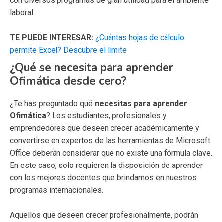
con diversos programas de gran utilidad para el ambiente
laboral.
TE PUEDE INTERESAR:
¿Cuántas hojas de cálculo
permite Excel? Descubre el límite
¿Qué se necesita para aprender
Ofimática desde cero?
¿Te has preguntado qué
necesitas para aprender
Ofimática
? Los estudiantes, profesionales y
emprendedores que deseen crecer académicamente y
convertirse en expertos de las herramientas de Microsoft
Office deberán considerar que no existe una fórmula clave.
En este caso, solo requieren la disposición de aprender
con los mejores docentes que brindamos en nuestros
programas internacionales.
Aquellos que deseen crecer profesionalmente, podrán