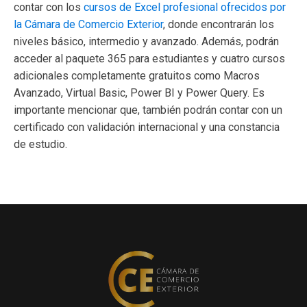
contar con los
cursos de Excel profesional ofrecidos por
la Cámara de Comercio Exterior
, donde encontrarán los
niveles básico, intermedio y avanzado. Además, podrán
acceder al paquete 365 para estudiantes y cuatro cursos
adicionales completamente gratuitos como Macros
Avanzado, Virtual Basic, Power BI y Power Query. Es
importante mencionar que, también podrán contar con un
certificado con validación internacional y una constancia
de estudio.