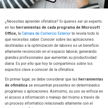
¿Necesitas aprender ofimática? Si quieres ser un experto
en las
herramientas de cada programa de Microsoft
Office,
la
Cámara de Comercio Exterior
te revela todo lo
qué necesitas saber. Conocer sobre las aplicaciones
destinadas a la optimización de labores es un beneficio
altamente reconocido en el espacio laboral, generando
grandes profesionales que aumentan su productividad
diaria. Es por ello que hoy te compartimos sobre los
aspectos clave a conocer de la ofimática.
En primer lugar, se debe considerar que las
herramientas
de ofimática
se encuentran presentes en determinados
programas o aplicaciones. Asimismo, su uso se enfoca en
el acceso a información o manejo del mismo a través de
un proceso informático relacionado altamente con el