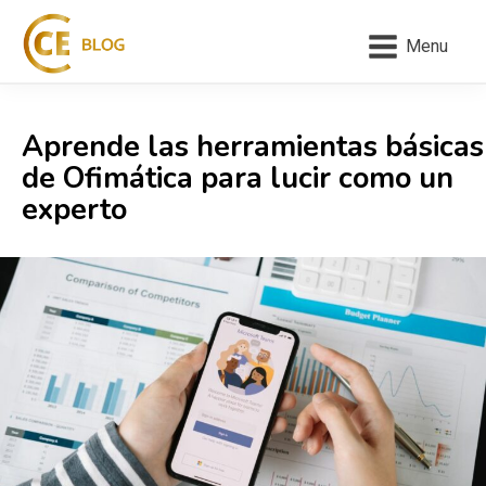
Menu
Aprende las herramientas básicas
de Ofimática para lucir como un
experto