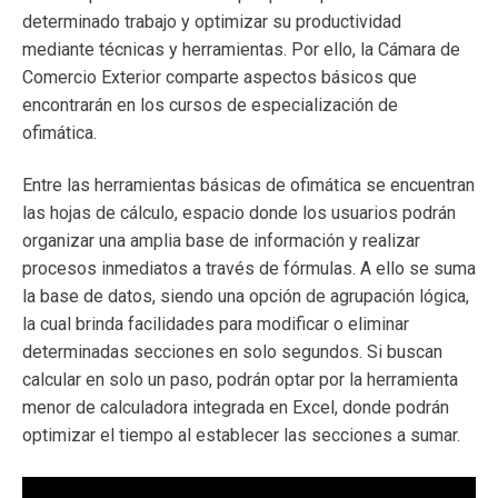
determinado trabajo y optimizar su productividad
mediante técnicas y herramientas. Por ello, la Cámara de
Comercio Exterior comparte aspectos básicos que
encontrarán en los cursos de especialización de
ofimática.
Entre las herramientas básicas de ofimática se encuentran
las hojas de cálculo, espacio donde los usuarios podrán
organizar una amplia base de información y realizar
procesos inmediatos a través de fórmulas. A ello se suma
la base de datos, siendo una opción de agrupación lógica,
la cual brinda facilidades para modificar o eliminar
determinadas secciones en solo segundos. Si buscan
calcular en solo un paso, podrán optar por la herramienta
menor de calculadora integrada en Excel, donde podrán
optimizar el tiempo al establecer las secciones a sumar.