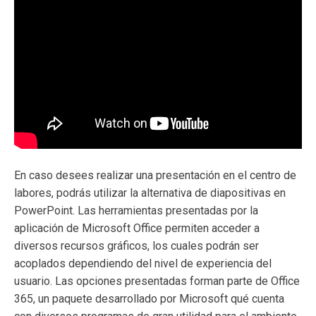
En caso desees realizar una presentación en el centro de
labores, podrás utilizar la alternativa de diapositivas en
PowerPoint. Las herramientas presentadas por la
aplicación de Microsoft Office permiten acceder a
diversos recursos gráficos, los cuales podrán ser
acoplados dependiendo del nivel de experiencia del
usuario. Las opciones presentadas forman parte de Office
365, un paquete desarrollado por Microsoft qué cuenta