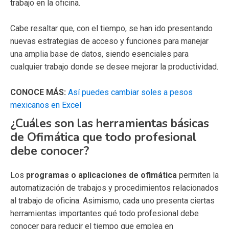
trabajo en la oficina.
Cabe resaltar que, con el tiempo, se han ido presentando
nuevas estrategias de acceso y funciones para manejar
una amplia base de datos, siendo esenciales para
cualquier trabajo donde se desee mejorar la productividad.
CONOCE MÁS:
Así puedes cambiar soles a pesos
mexicanos en Excel
¿Cuáles son las herramientas básicas
de Ofimática que todo profesional
debe conocer?
Los
programas o aplicaciones de ofimática
permiten la
automatización de trabajos y procedimientos relacionados
al trabajo de oficina. Asimismo, cada uno presenta ciertas
herramientas importantes qué todo profesional debe
conocer para reducir el tiempo que emplea en