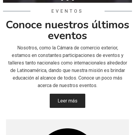
EVENTOS
Conoce nuestros últimos
eventos
Nosotros, como la Cámara de comercio exterior,
estamos en constantes participaciones de eventos y
talleres tanto nacionales como internacionales alrededor
de Latinoamérica, dando que nuestra misión es brindar
educación al alcance de todos. Conoce un poco más
acerca de nuestros eventos.
Leer más