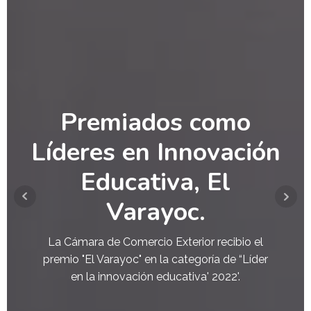
Premiados como
Líderes en Innovación
Educativa, El
Varayoc.
La Cámara de Comercio Exterior recibio el
premio "El Varayoc" en la categoría de “Líder
en la innovación educativa' 2022'.