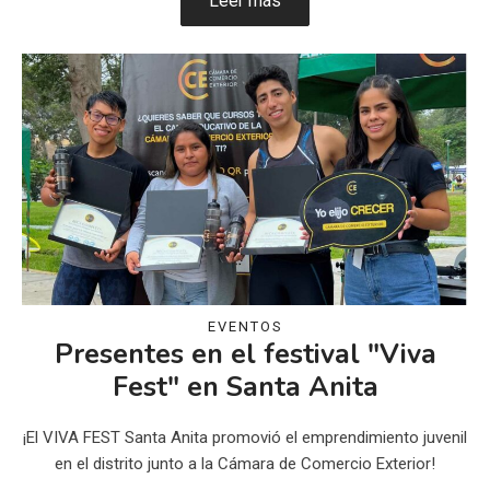
Leer más
EVENTOS
Presentes en el festival "Viva
Fest" en Santa Anita
¡El VIVA FEST Santa Anita promovió el emprendimiento juvenil
en el distrito junto a la Cámara de Comercio Exterior!