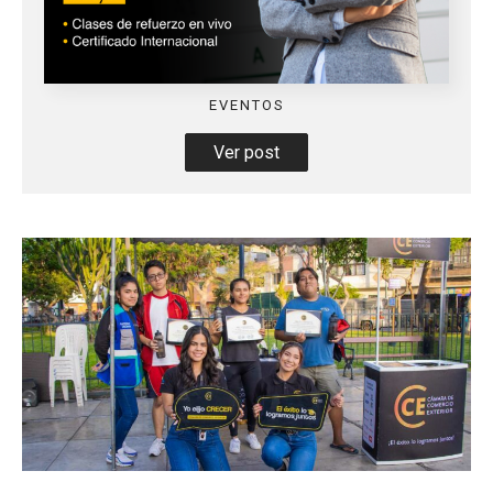
EVENTOS
Ver post