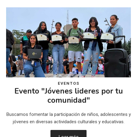
EVENTOS
Evento "Jóvenes lideres por tu
comunidad"
Buscamos fomentar la participación de niños, adolescentes y
jóvenes en diversas actividades culturales y educativas.