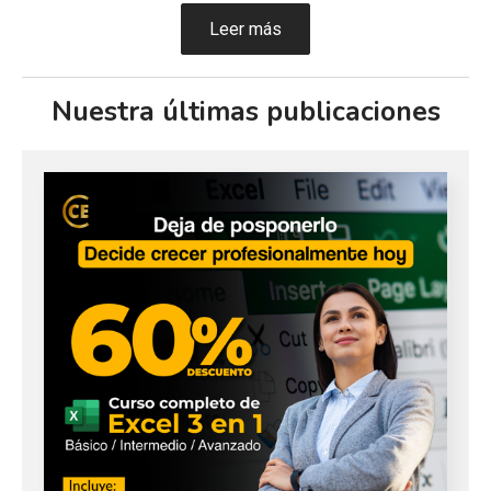
Leer más
Nuestra últimas publicaciones