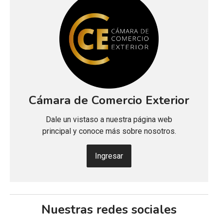
Cámara de Comercio Exterior
Dale un vistaso a nuestra página web
principal y conoce más sobre nosotros.
Ingresar
Nuestras redes sociales