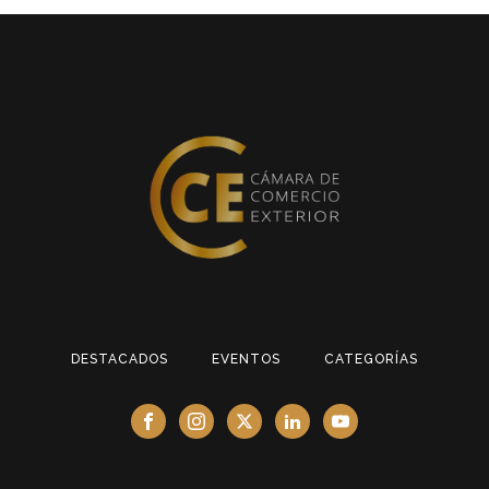
DESTACADOS
EVENTOS
CATEGORÍAS