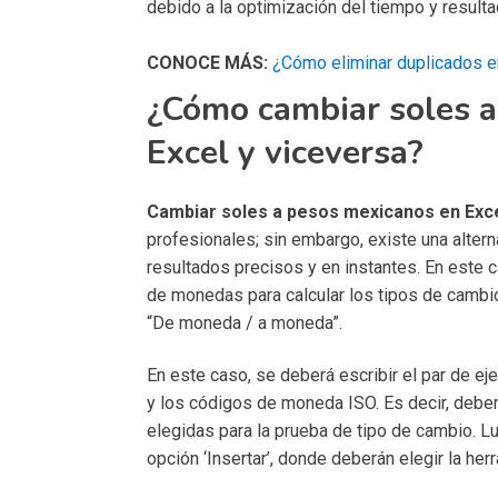
debido a la optimización del tiempo y resulta
CONOCE MÁS:
¿Cómo eliminar duplicados e
¿Cómo cambiar soles a
Excel y viceversa?
Cambiar soles a pesos mexicanos en Exc
profesionales; sin embargo, existe una altern
resultados precisos y en instantes. En este c
de monedas para calcular los tipos de cambi
“De moneda / a moneda”.
En este caso, se deberá escribir el par de e
y los códigos de moneda ISO. Es decir, deb
elegidas para la prueba de tipo de cambio. L
opción ‘Insertar’, donde deberán elegir la herr