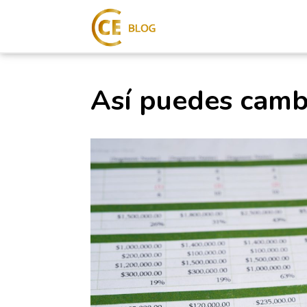
Así puedes cambi