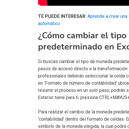
TE PUEDE INTERESAR:
Aprende a crear una 
automático
¿Cómo cambiar el tip
predeterminado en Exc
Si buscas cambiar el tipo de moneda predete
pasos de acceso directo a la transformación
profesionales deberán seleccionar la celda co
en ‘Formato de número de contabilidad’ ubic
resumir el proceso en un solo paso, podrán s
Exterior tiene para ti: presiona CTRL+MAYUS
Para realizar el cambio de la moneda predet
‘contabilidad’ dentro del formato de celdas. 
símbolo de la moneda elegida, la cual podrá c