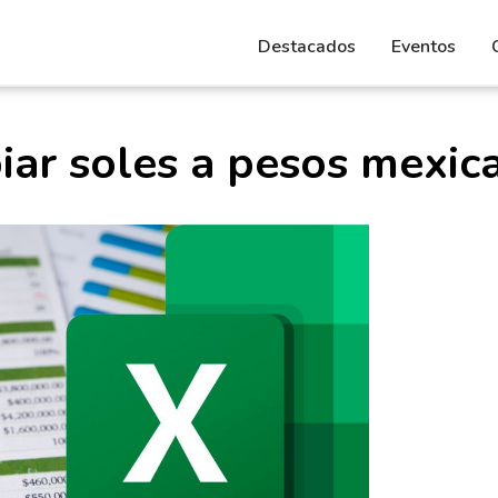
Destacados
Eventos
ar soles a pesos mexic