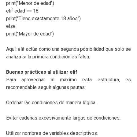
print("Menor de edad")
elif edad == 18:
print("Tiene exactamente 18 años")
else:
print("Mayor de edad")
Aquí, elif actúa como una segunda posibilidad que solo se
analiza si la primera condición es falsa.
Buenas prácticas al utilizar elif
Para aprovechar al máximo esta estructura, es
recomendable seguir algunas pautas:
Ordenar las condiciones de manera lógica.
Evitar cadenas excesivamente largas de condiciones.
Utilizar nombres de variables descriptivos.