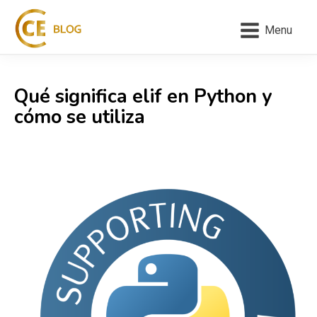
Menu
Qué significa elif en Python y
cómo se utiliza