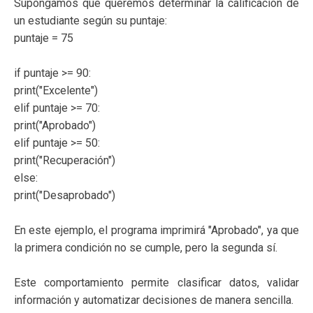
Supongamos que queremos determinar la calificación de
un estudiante según su puntaje:
puntaje = 75
if puntaje >= 90:
print("Excelente")
elif puntaje >= 70:
print("Aprobado")
elif puntaje >= 50:
print("Recuperación")
else:
print("Desaprobado")
En este ejemplo, el programa imprimirá "Aprobado", ya que
la primera condición no se cumple, pero la segunda sí.
Este comportamiento permite clasificar datos, validar
información y automatizar decisiones de manera sencilla.