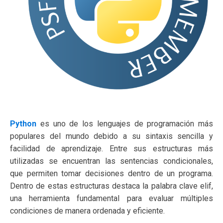
Python
es uno de los lenguajes de programación más
populares del mundo debido a su sintaxis sencilla y
facilidad de aprendizaje. Entre sus estructuras más
utilizadas se encuentran las sentencias condicionales,
que permiten tomar decisiones dentro de un programa.
Dentro de estas estructuras destaca la palabra clave elif,
una herramienta fundamental para evaluar múltiples
condiciones de manera ordenada y eficiente.