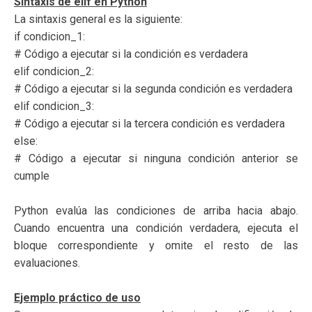
Sintaxis de elif en Python
La sintaxis general es la siguiente:
if condicion_1:
# Código a ejecutar si la condición es verdadera
elif condicion_2:
# Código a ejecutar si la segunda condición es verdadera
elif condicion_3:
# Código a ejecutar si la tercera condición es verdadera
else:
# Código a ejecutar si ninguna condición anterior se
cumple
Python evalúa las condiciones de arriba hacia abajo.
Cuando encuentra una condición verdadera, ejecuta el
bloque correspondiente y omite el resto de las
evaluaciones.
Ejemplo práctico de uso