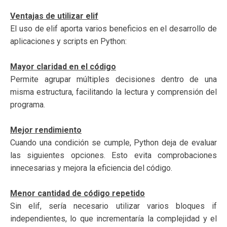
Ventajas de utilizar elif
El uso de elif aporta varios beneficios en el desarrollo de
aplicaciones y scripts en Python:
Mayor claridad en el código
Permite agrupar múltiples decisiones dentro de una
misma estructura, facilitando la lectura y comprensión del
programa.
Mejor rendimiento
Cuando una condición se cumple, Python deja de evaluar
las siguientes opciones. Esto evita comprobaciones
innecesarias y mejora la eficiencia del código.
Menor cantidad de código repetido
Sin elif, sería necesario utilizar varios bloques if
independientes, lo que incrementaría la complejidad y el