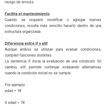
riesgo de errores.
Facilita el mantenimiento
Cuando se requiere modificar o agregar nuevas
condiciones, resulta más sencillo hacerlo dentro de una
estructura organizada.
Diferencia entre if y elif
Aunque ambos se utilizan para evaluar condiciones,
cumplen funciones distintas.
La sentencia if inicia la evaluación de una condición. En
cambio, elif permite continuar evaluando alternativas
cuando la condición inicial no se cumple.
Por ejemplo:
edad = 18
if edad < 18: