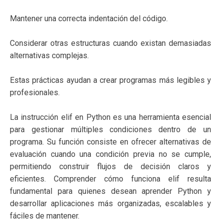
Mantener una correcta indentación del código.
Considerar otras estructuras cuando existan demasiadas
alternativas complejas.
Estas prácticas ayudan a crear programas más legibles y
profesionales.
La instrucción elif en Python es una herramienta esencial
para gestionar múltiples condiciones dentro de un
programa. Su función consiste en ofrecer alternativas de
evaluación cuando una condición previa no se cumple,
permitiendo construir flujos de decisión claros y
eficientes. Comprender cómo funciona elif resulta
fundamental para quienes desean aprender Python y
desarrollar aplicaciones más organizadas, escalables y
fáciles de mantener.