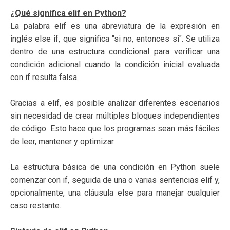
¿Qué significa elif en Python?
La palabra elif es una abreviatura de la expresión en
inglés else if, que significa "si no, entonces si". Se utiliza
dentro de una estructura condicional para verificar una
condición adicional cuando la condición inicial evaluada
con if resulta falsa.
Gracias a elif, es posible analizar diferentes escenarios
sin necesidad de crear múltiples bloques independientes
de código. Esto hace que los programas sean más fáciles
de leer, mantener y optimizar.
La estructura básica de una condición en Python suele
comenzar con if, seguida de una o varias sentencias elif y,
opcionalmente, una cláusula else para manejar cualquier
caso restante.