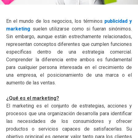
En el mundo de los negocios, los términos
publicidad y
marketing
suelen utilizarse como si fueran sinónimos.
Sin embargo, aunque están estrechamente relacionados,
representan conceptos diferentes que cumplen funciones
específicas dentro de una estrategia comercial.
Comprender la diferencia entre ambos es fundamental
para cualquier persona interesada en el crecimiento de
una empresa, el posicionamiento de una marca o el
aumento de las ventas.
¿Qué es el marketing?
El marketing es el conjunto de estrategias, acciones y
procesos que una organización desarrolla para identificar
las necesidades de los consumidores y ofrecer
productos o servicios capaces de satisfacerlas. Su
objetivo principal es generar valor tanto para los clientes