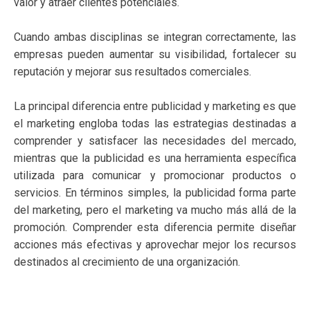
valor y atraer clientes potenciales.
Cuando ambas disciplinas se integran correctamente, las
empresas pueden aumentar su visibilidad, fortalecer su
reputación y mejorar sus resultados comerciales.
La principal diferencia entre publicidad y marketing es que
el marketing engloba todas las estrategias destinadas a
comprender y satisfacer las necesidades del mercado,
mientras que la publicidad es una herramienta específica
utilizada para comunicar y promocionar productos o
servicios. En términos simples, la publicidad forma parte
del marketing, pero el marketing va mucho más allá de la
promoción. Comprender esta diferencia permite diseñar
acciones más efectivas y aprovechar mejor los recursos
destinados al crecimiento de una organización.