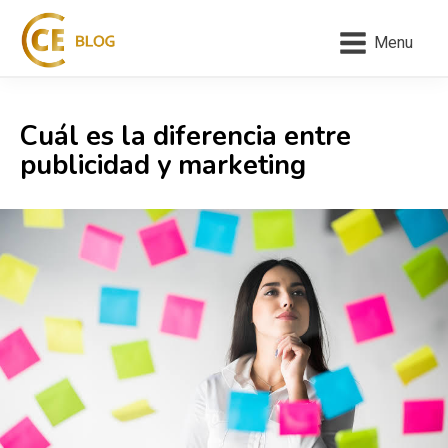
Menu
Cuál es la diferencia entre
publicidad y marketing