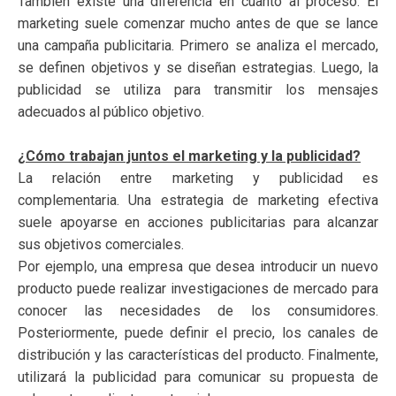
También existe una diferencia en cuanto al proceso. El
marketing suele comenzar mucho antes de que se lance
una campaña publicitaria. Primero se analiza el mercado,
se definen objetivos y se diseñan estrategias. Luego, la
publicidad se utiliza para transmitir los mensajes
adecuados al público objetivo.
¿Cómo trabajan juntos el marketing y la publicidad?
La relación entre marketing y publicidad es
complementaria. Una estrategia de marketing efectiva
suele apoyarse en acciones publicitarias para alcanzar
sus objetivos comerciales.
Por ejemplo, una empresa que desea introducir un nuevo
producto puede realizar investigaciones de mercado para
conocer las necesidades de los consumidores.
Posteriormente, puede definir el precio, los canales de
distribución y las características del producto. Finalmente,
utilizará la publicidad para comunicar su propuesta de