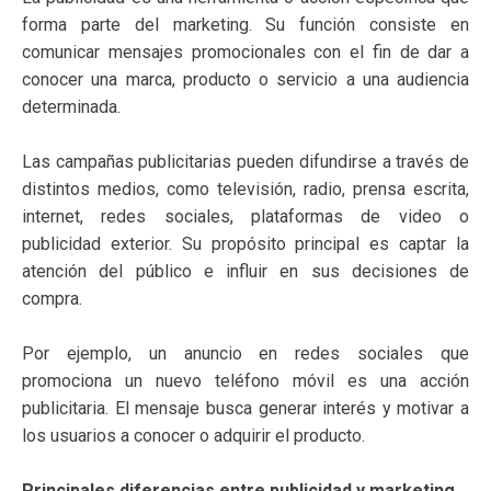
forma parte del marketing. Su función consiste en
comunicar mensajes promocionales con el fin de dar a
conocer una marca, producto o servicio a una audiencia
determinada.
Las campañas publicitarias pueden difundirse a través de
distintos medios, como televisión, radio, prensa escrita,
internet, redes sociales, plataformas de video o
publicidad exterior. Su propósito principal es captar la
atención del público e influir en sus decisiones de
compra.
Por ejemplo, un anuncio en redes sociales que
promociona un nuevo teléfono móvil es una acción
publicitaria. El mensaje busca generar interés y motivar a
los usuarios a conocer o adquirir el producto.
Principales diferencias entre publicidad y marketing