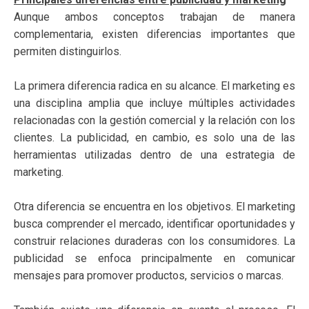
Aunque ambos conceptos trabajan de manera
complementaria, existen diferencias importantes que
permiten distinguirlos.
La primera diferencia radica en su alcance. El marketing es
una disciplina amplia que incluye múltiples actividades
relacionadas con la gestión comercial y la relación con los
clientes. La publicidad, en cambio, es solo una de las
herramientas utilizadas dentro de una estrategia de
marketing.
Otra diferencia se encuentra en los objetivos. El marketing
busca comprender el mercado, identificar oportunidades y
construir relaciones duraderas con los consumidores. La
publicidad se enfoca principalmente en comunicar
mensajes para promover productos, servicios o marcas.