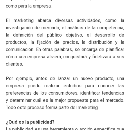
como para la empresa.
El marketing abarca diversas actividades, como la
investigación de mercado, el análisis de la competencia,
la definición del público objetivo, el desarrollo de
productos, la fijación de precios, la distribución y la
comunicación. En otras palabras, se encarga de planificar
cómo una empresa atraerá, conquistará y fidelizará a sus
clientes.
Por ejemplo, antes de lanzar un nuevo producto, una
empresa puede realizar estudios para conocer las
preferencias de los consumidores, identificar tendencias
y determinar cuál es la mejor propuesta para el mercado.
Todo este proceso forma parte del marketing.
¿Qué es la publicidad?
La publicidad es una herramienta o acción específica que