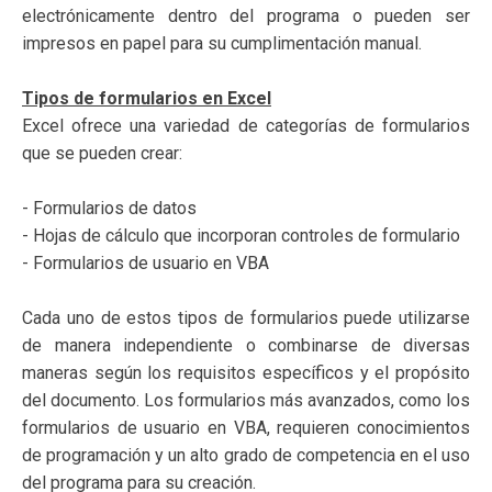
electrónicamente dentro del programa o pueden ser
impresos en papel para su cumplimentación manual.
Tipos de formularios en Excel
Excel ofrece una variedad de categorías de formularios
que se pueden crear:
- Formularios de datos
- Hojas de cálculo que incorporan controles de formulario
- Formularios de usuario en VBA
Cada uno de estos tipos de formularios puede utilizarse
de manera independiente o combinarse de diversas
maneras según los requisitos específicos y el propósito
del documento. Los formularios más avanzados, como los
formularios de usuario en VBA, requieren conocimientos
de programación y un alto grado de competencia en el uso
del programa para su creación.