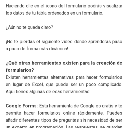
Haciendo clic en el icono del formulario podrás visualizar
los datos de tu tabla ordenados en un formulario.
¿Aún no te queda claro?
¡No te pierdas el siguiente vídeo donde aprenderás paso
a paso de forma más dinámica!
¿Qué otras herramientas existen para la creación de
formularios?
Existen herramientas alternativas para hacer formularios
en lugar de Excel, que puede ser un poco complicado.
Aquí tienes algunas de esas herramientas:
Google Forms:
Esta herramienta de Google es gratis y te
permite hacer formularios online rápidamente. Puedes
añadir diferentes tipos de preguntas sin necesidad de ser
un experto en programación. Las respuestas se guardan