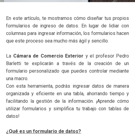
En este artículo, te mostramos cómo diseñar tus propios
formularios de ingreso de datos. En lugar de lidiar con
columnas para ingresar información, los formularios hacen
que este proceso sea mucho más ágil y sencillo.
La
Cámara de Comercio Exterior
y el profesor Pedro
Barletti te explicarán a través de la creación de un
formulario personalizado que puedes controlar mediante
una macro.
Con esta herramienta, podrás ingresar datos de manera
organizada y eficiente en una tabla, ahorrando tiempo y
facilitando la gestión de la información. ¡Aprende cómo
utilizar formularios y simplifica tu trabajo con tablas de
datos!
¿Qué es un formulario de datos?