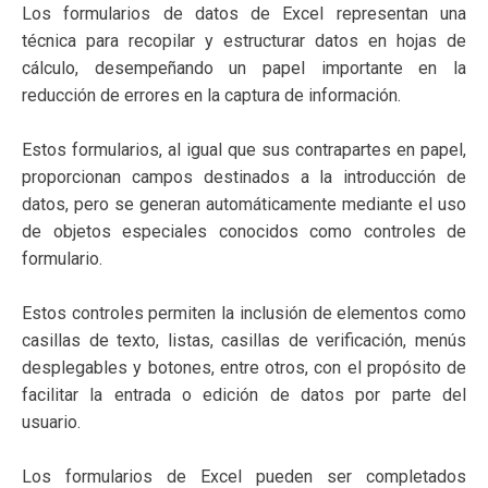
Los formularios de datos de Excel representan una
técnica para recopilar y estructurar datos en hojas de
cálculo, desempeñando un papel importante en la
reducción de errores en la captura de información.
Estos formularios, al igual que sus contrapartes en papel,
proporcionan campos destinados a la introducción de
datos, pero se generan automáticamente mediante el uso
de objetos especiales conocidos como controles de
formulario.
Estos controles permiten la inclusión de elementos como
casillas de texto, listas, casillas de verificación, menús
desplegables y botones, entre otros, con el propósito de
facilitar la entrada o edición de datos por parte del
usuario.
Los formularios de Excel pueden ser completados