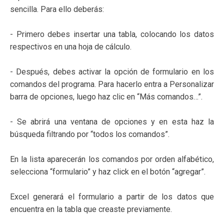
sencilla. Para ello deberás:
- Primero debes insertar una tabla, colocando los datos
respectivos en una hoja de cálculo.
- Después, debes activar la opción de formulario en los
comandos del programa. Para hacerlo entra a Personalizar
barra de opciones, luego haz clic en “Más comandos…”.
- Se abrirá una ventana de opciones y en esta haz la
búsqueda filtrando por “todos los comandos”.
En la lista aparecerán los comandos por orden alfabético,
selecciona “formulario” y haz click en el botón “agregar”.
Excel generará el formulario a partir de los datos que
encuentra en la tabla que creaste previamente.