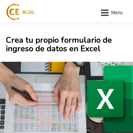
Menu
Crea tu propio formulario de
ingreso de datos en Excel