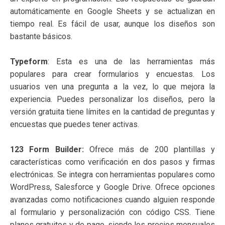
automáticamente en Google Sheets y se actualizan en
tiempo real. Es fácil de usar, aunque los diseños son
bastante básicos.
Typeform
: Esta es una de las herramientas más
populares para crear formularios y encuestas. Los
usuarios ven una pregunta a la vez, lo que mejora la
experiencia. Puedes personalizar los diseños, pero la
versión gratuita tiene límites en la cantidad de preguntas y
encuestas que puedes tener activas.
123 Form Builder:
Ofrece más de 200 plantillas y
características como verificación en dos pasos y firmas
electrónicas. Se integra con herramientas populares como
WordPress, Salesforce y Google Drive. Ofrece opciones
avanzadas como notificaciones cuando alguien responde
al formulario y personalización con código CSS. Tiene
planes gratuitos y de pago, siendo los precios mensuales