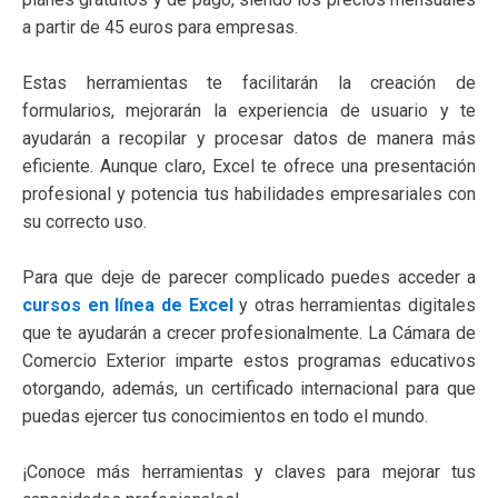
a partir de 45 euros para empresas.
Estas herramientas te facilitarán la creación de
formularios, mejorarán la experiencia de usuario y te
ayudarán a recopilar y procesar datos de manera más
eficiente. Aunque claro, Excel te ofrece una presentación
profesional y potencia tus habilidades empresariales con
su correcto uso.
Para que deje de parecer complicado puedes acceder a
cursos en línea de Excel
y otras herramientas digitales
que te ayudarán a crecer profesionalmente. La Cámara de
Comercio Exterior imparte estos programas educativos
otorgando, además, un certificado internacional para que
puedas ejercer tus conocimientos en todo el mundo.
¡Conoce más herramientas y claves para mejorar tus