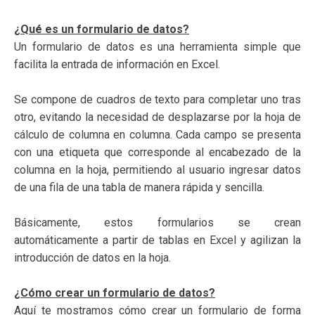
¿Qué es un formulario de datos?
Un formulario de datos es una herramienta simple que
facilita la entrada de información en Excel.
Se compone de cuadros de texto para completar uno tras
otro, evitando la necesidad de desplazarse por la hoja de
cálculo de columna en columna. Cada campo se presenta
con una etiqueta que corresponde al encabezado de la
columna en la hoja, permitiendo al usuario ingresar datos
de una fila de una tabla de manera rápida y sencilla.
Básicamente, estos formularios se crean
automáticamente a partir de tablas en Excel y agilizan la
introducción de datos en la hoja.
¿Cómo crear un formulario de datos?
Aquí te mostramos cómo crear un formulario de forma