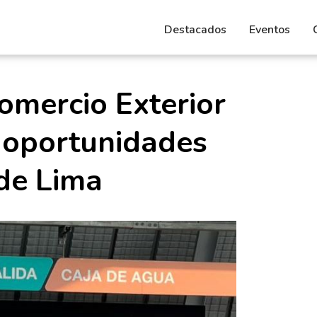
Destacados
Eventos
omercio Exterior
 oportunidades
de Lima