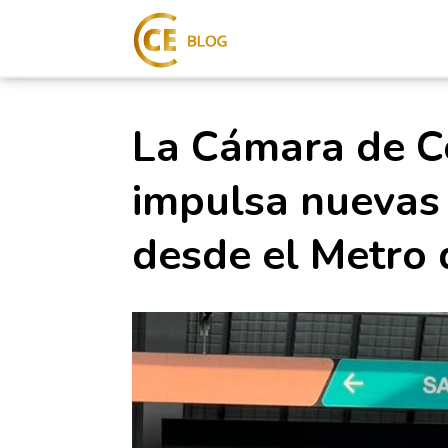
La Cámara de C
impulsa nuevas
desde el Metro 