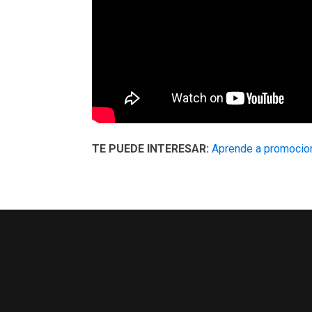
TE PUEDE INTERESAR:
Aprende a promocion