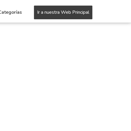
Categorías
Ir a nuestra Web Principal