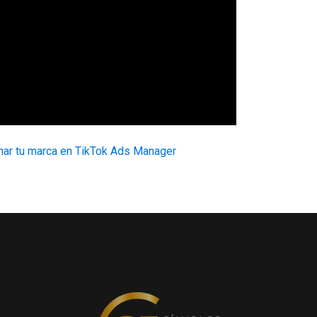
ar tu marca en TikTok Ads Manager