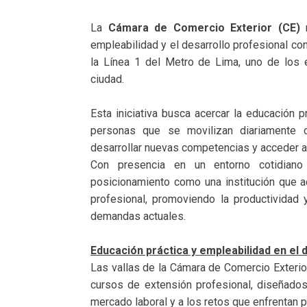
La
Cámara de Comercio Exterior (CE)
empleabilidad y el desarrollo profesional con
la Línea 1 del Metro de Lima, uno de los 
ciudad.
Esta iniciativa busca acercar la educación 
personas que se movilizan diariamente co
desarrollar nuevas competencias y acceder a
Con presencia en un entorno cotidiano 
posicionamiento como una institución que 
profesional, promoviendo la productividad 
demandas actuales.
Educación práctica y empleabilidad en el d
Las vallas de la Cámara de Comercio Exteri
cursos de extensión profesional, diseñado
mercado laboral y a los retos que enfrentan