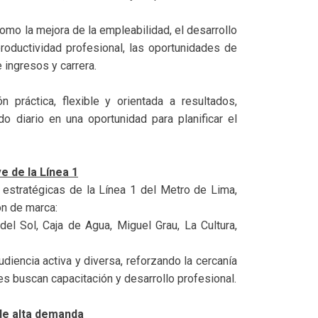
mo la mejora de la empleabilidad, el desarrollo
productividad profesional, las oportunidades de
 ingresos y carrera.
práctica, flexible y orientada a resultados,
do diario en una oportunidad para planificar el
e de la Línea 1
estratégicas de la Línea 1 del Metro de Lima,
ón de marca:
del Sol, Caja de Agua, Miguel Grau, La Cultura,
diencia activa y diversa, reforzando la cercanía
s buscan capacitación y desarrollo profesional.
de alta demanda