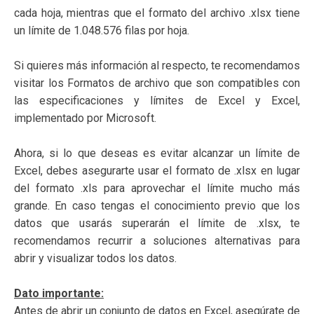
cada hoja, mientras que el formato del archivo .xlsx tiene
un límite de 1.048.576 filas por hoja.
Si quieres más información al respecto, te recomendamos
visitar los Formatos de archivo que son compatibles con
las especificaciones y límites de Excel y Excel,
implementado por Microsoft.
Ahora, si lo que deseas es evitar alcanzar un límite de
Excel, debes asegurarte usar el formato de .xlsx en lugar
del formato .xls para aprovechar el límite mucho más
grande. En caso tengas el conocimiento previo que los
datos que usarás superarán el límite de .xlsx, te
recomendamos recurrir a soluciones alternativas para
abrir y visualizar todos los datos.
Dato importante:
Antes de abrir un conjunto de datos en Excel, asegúrate de