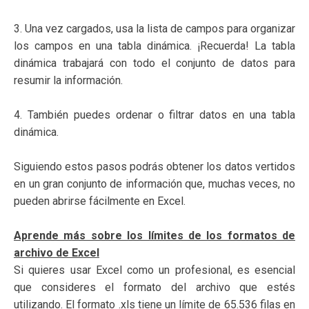
3. Una vez cargados, usa la lista de campos para organizar
los campos en una tabla dinámica. ¡Recuerda! La tabla
dinámica trabajará con todo el conjunto de datos para
resumir la información.
4. También puedes ordenar o filtrar datos en una tabla
dinámica.
Siguiendo estos pasos podrás obtener los datos vertidos
en un gran conjunto de información que, muchas veces, no
pueden abrirse fácilmente en Excel.
Aprende más sobre los límites de los formatos de
archivo de Excel
Si quieres usar Excel como un profesional, es esencial
que consideres el formato del archivo que estés
utilizando. El formato .xls tiene un límite de 65.536 filas en