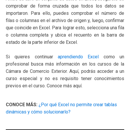
comprobar de forma cruzada que todos los datos se
importaron. Para ello, puedes comprobar el número de
filas o columnas en el archivo de origen y, luego, confirmar
que coincide en Excel. Para lograr esto, selecciona una fila
o columna completa y ubica el recuento en la barra de
estado de la parte inferior de Excel.
Si quieres continuar
aprendiendo Excel
como un
profesional busca más información en los cursos de la
Cámara de Comercio Exterior. Aquí, podrás acceder a un
curso especial y no es requisito tener conocimientos
previos en el curso. Conoce más aquí.
CONOCE MÁS:
¿Por qué Excel no permite crear tablas
dinámicas y cómo solucionarlo?