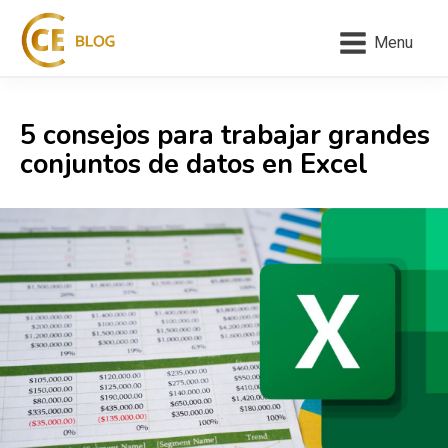
Menu
5 consejos para trabajar grandes
conjuntos de datos en Excel