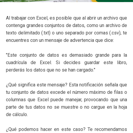
Al trabajar con Excel, es posible que al abrir un archivo que
contenga grandes conjuntos de datos, como un archivo de
texto delimitado (.txt) o uno separado por comas (.csv), te
encuentres con un mensaje de advertencia que dice:
"Este conjunto de datos es demasiado grande para la
cuadrícula de Excel. Si decides guardar este libro,
perderás los datos que no se han cargado."
¿Qué significa este mensaje? Esta notificación señala que
tu conjunto de datos excede el número máximo de filas o
columnas que Excel puede manejar, provocando que una
parte de tus datos no se muestre o no cargue en la hoja
de cálculo.
¿Qué podemos hacer en este caso? Te recomendamos