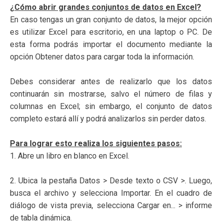
¿Cómo abrir grandes conjuntos de datos en Excel?
En caso tengas un gran conjunto de datos, la mejor opción
es utilizar Excel para escritorio, en una laptop o PC. De
esta forma podrás importar el documento mediante la
opción Obtener datos para cargar toda la información.
Debes considerar antes de realizarlo que los datos
continuarán sin mostrarse, salvo el número de filas y
columnas en Excel; sin embargo, el conjunto de datos
completo estará allí y podrá analizarlos sin perder datos.
Para lograr esto realiza los siguientes pasos:
1. Abre un libro en blanco en Excel.
2. Ubica la pestaña Datos > Desde texto o CSV >. Luego,
busca el archivo y selecciona Importar. En el cuadro de
diálogo de vista previa, selecciona Cargar en... > informe
de tabla dinámica.