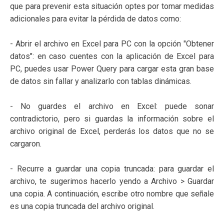
que para prevenir esta situación optes por tomar medidas
adicionales para evitar la pérdida de datos como:
- Abrir el archivo en Excel para PC con la opción "Obtener
datos": en caso cuentes con la aplicación de Excel para
PC, puedes usar Power Query para cargar esta gran base
de datos sin fallar y analizarlo con tablas dinámicas.
- No guardes el archivo en Excel: puede sonar
contradictorio, pero si guardas la información sobre el
archivo original de Excel, perderás los datos que no se
cargaron.
- Recurre a guardar una copia truncada: para guardar el
archivo, te sugerimos hacerlo yendo a Archivo > Guardar
una copia. A continuación, escribe otro nombre que señale
es una copia truncada del archivo original.