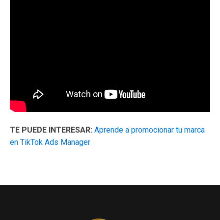
TE PUEDE INTERESAR:
Aprende a promocionar tu marca
en TikTok Ads Manager