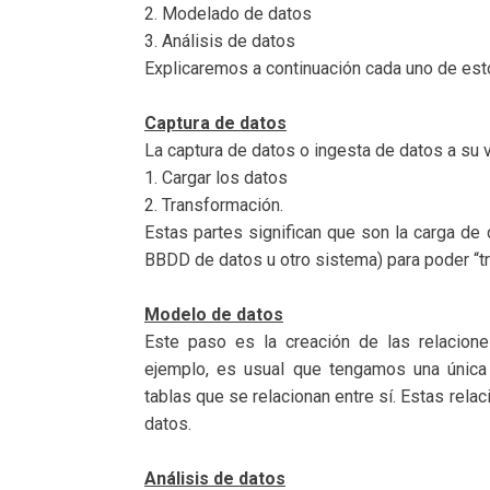
2. Modelado de datos
3. Análisis de datos
Explicaremos a continuación cada uno de est
Captura de datos
La captura de datos o ingesta de datos a su 
1. Cargar los datos
2. Transformación.
Estas partes significan que son la carga de
BBDD de datos u otro sistema) para poder “tra
Modelo de datos
Este paso es la creación de las relacione
ejemplo, es usual que tengamos una única
tablas que se relacionan entre sí. Estas re
datos.
Análisis de datos