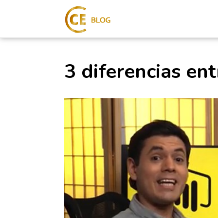
3 diferencias en