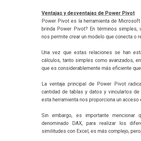
Ventajas y desventajas de Power Pivot
Power Pivot es la herramienta de Microsoft
brinda Power Pivot? En términos simples,
nos permite crear un modelo que conecta o re
Una vez que estas relaciones se han esta
cálculos, tanto simples como avanzados, en
que es considerablemente más eficiente que 
La ventaja principal de Power Pivot radic
cantidad de tablas y datos y vincularlos de 
esta herramienta nos proporciona un acceso 
Sin embargo, es importante mencionar q
denominado DAX, para realizar los difer
similitudes con Excel, es más complejo, per