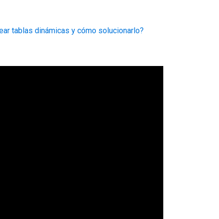
ear tablas dinámicas y cómo solucionarlo?