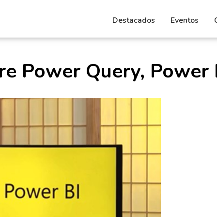
Destacados
Eventos
tre Power Query, Power 