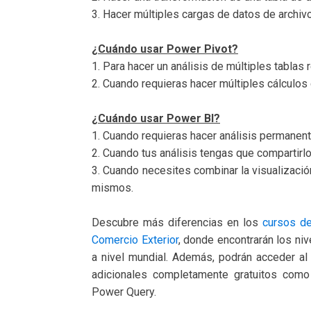
3. Hacer múltiples cargas de datos de archiv
¿Cuándo usar Power Pivot?
1. Para hacer un análisis de múltiples tablas
2. Cuando requieras hacer múltiples cálcul
¿Cuándo usar Power BI?
1. Cuando requieras hacer análisis permanen
2. Cuando tus análisis tengas que compartirl
3. Cuando necesites combinar la visualización
mismos.
Descubre más diferencias en los
cursos de
Comercio Exterior
, donde encontrarán los ni
a nivel mundial. Además, podrán acceder al
adicionales completamente gratuitos como
Power Query.