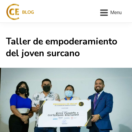
Menu
Taller de empoderamiento
del joven surcano