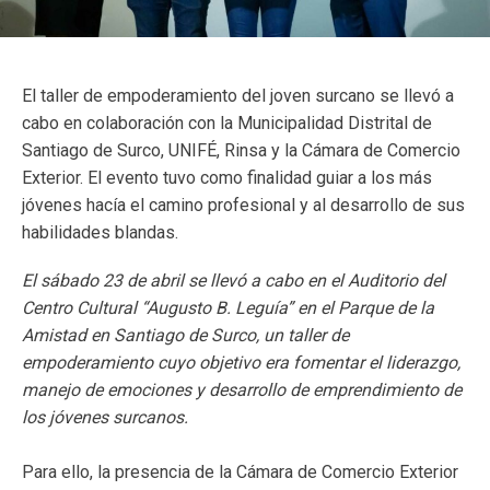
El taller de empoderamiento del joven surcano se llevó a
cabo en colaboración con la Municipalidad Distrital de
Santiago de Surco, UNIFÉ, Rinsa y la Cámara de Comercio
Exterior. El evento tuvo como finalidad guiar a los más
jóvenes hacía el camino profesional y al desarrollo de sus
habilidades blandas.
El sábado 23 de abril se llevó a cabo en el Auditorio del
Centro Cultural “Augusto B. Leguía” en el Parque de la
Amistad en Santiago de Surco, un taller de
empoderamiento cuyo objetivo era fomentar el liderazgo,
manejo de emociones y desarrollo de emprendimiento de
los jóvenes surcanos.
Para ello, la presencia de la Cámara de Comercio Exterior