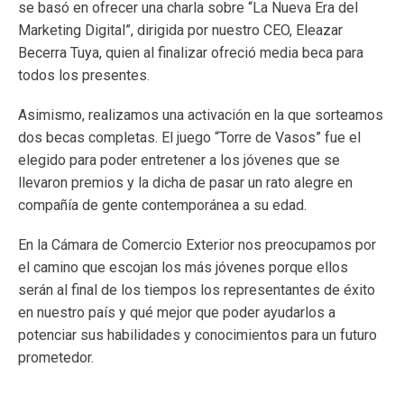
se basó en ofrecer una charla sobre “La Nueva Era del
Marketing Digital”, dirigida por nuestro CEO, Eleazar
Becerra Tuya, quien al finalizar ofreció media beca para
todos los presentes.
Asimismo, realizamos una activación en la que sorteamos
dos becas completas. El juego “Torre de Vasos” fue el
elegido para poder entretener a los jóvenes que se
llevaron premios y la dicha de pasar un rato alegre en
compañía de gente contemporánea a su edad.
En la Cámara de Comercio Exterior nos preocupamos por
el camino que escojan los más jóvenes porque ellos
serán al final de los tiempos los representantes de éxito
en nuestro país y qué mejor que poder ayudarlos a
potenciar sus habilidades y conocimientos para un futuro
prometedor.