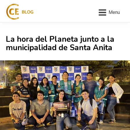
Menu
La hora del Planeta junto a la
municipalidad de Santa Anita