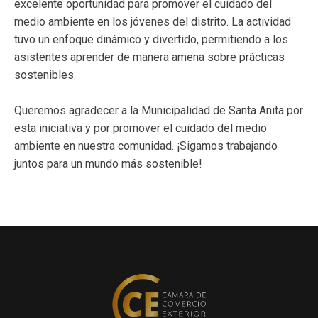
excelente oportunidad para promover el cuidado del
medio ambiente en los jóvenes del distrito. La actividad
tuvo un enfoque dinámico y divertido, permitiendo a los
asistentes aprender de manera amena sobre prácticas
sostenibles.
Queremos agradecer a la Municipalidad de Santa Anita por
esta iniciativa y por promover el cuidado del medio
ambiente en nuestra comunidad. ¡Sigamos trabajando
juntos para un mundo más sostenible!