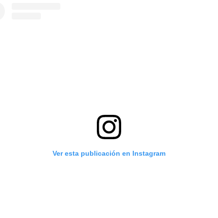
Ver esta publicación en Instagram