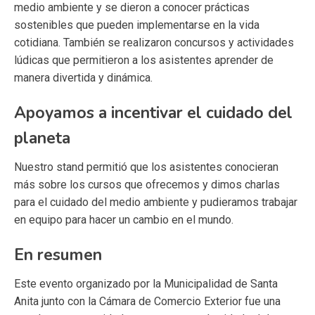
medio ambiente y se dieron a conocer prácticas
sostenibles que pueden implementarse en la vida
cotidiana. También se realizaron concursos y actividades
lúdicas que permitieron a los asistentes aprender de
manera divertida y dinámica.
Apoyamos a incentivar el cuidado del
planeta
Nuestro stand permitió que los asistentes conocieran
más sobre los cursos que ofrecemos y dimos charlas
para el cuidado del medio ambiente y pudieramos trabajar
en equipo para hacer un cambio en el mundo.
En resumen
Este evento organizado por la Municipalidad de Santa
Anita junto con la Cámara de Comercio Exterior fue una