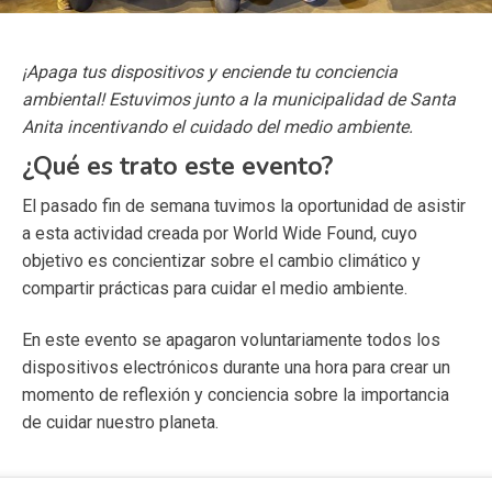
¡Apaga tus dispositivos y enciende tu conciencia
ambiental! Estuvimos junto a la municipalidad de Santa
Anita incentivando el cuidado del medio ambiente.
¿Qué es trato este evento?
El pasado fin de semana tuvimos la oportunidad de asistir
a esta actividad creada por World Wide Found, cuyo
objetivo es concientizar sobre el cambio climático y
compartir prácticas para cuidar el medio ambiente.
En este evento se apagaron voluntariamente todos los
dispositivos electrónicos durante una hora para crear un
momento de reflexión y conciencia sobre la importancia
de cuidar nuestro planeta.