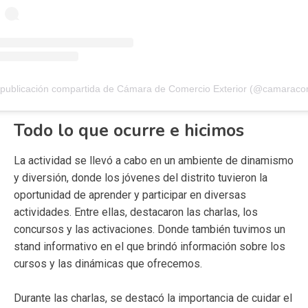
Todo lo que ocurre e hicimos
La actividad se llevó a cabo en un ambiente de dinamismo
y diversión, donde los jóvenes del distrito tuvieron la
oportunidad de aprender y participar en diversas
actividades. Entre ellas, destacaron las charlas, los
concursos y las activaciones. Donde también tuvimos un
stand informativo en el que brindó información sobre los
cursos y las dinámicas que ofrecemos.
Durante las charlas, se destacó la importancia de cuidar el