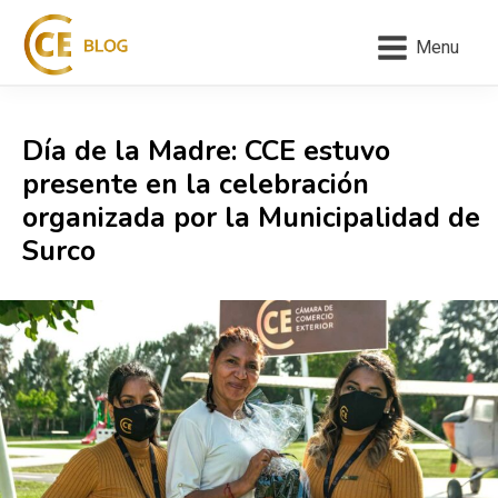
Menu
Día de la Madre: CCE estuvo
presente en la celebración
organizada por la Municipalidad de
Surco