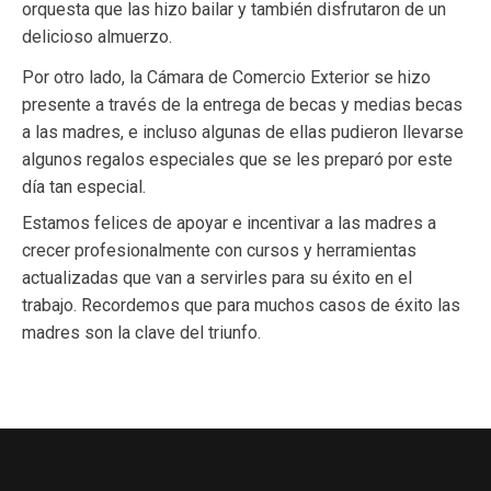
orquesta que las hizo bailar y también disfrutaron de un
delicioso almuerzo.
Por otro lado, la Cámara de Comercio Exterior se hizo
presente a través de la entrega de becas y medias becas
a las madres, e incluso algunas de ellas pudieron llevarse
algunos regalos especiales que se les preparó por este
día tan especial.
Estamos felices de apoyar e incentivar a las madres a
crecer profesionalmente con cursos y herramientas
actualizadas que van a servirles para su éxito en el
trabajo. Recordemos que para muchos casos de éxito las
madres son la clave del triunfo.