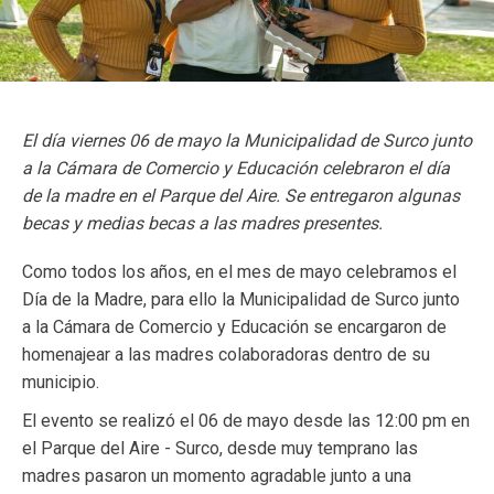
El día viernes 06 de mayo la Municipalidad de Surco junto
a la Cámara de Comercio y Educación celebraron el día
de la madre en el Parque del Aire. Se entregaron algunas
becas y medias becas a las madres presentes.
Como todos los años, en el mes de mayo celebramos el
Día de la Madre, para ello la Municipalidad de Surco junto
a la Cámara de Comercio y Educación se encargaron de
homenajear a las madres colaboradoras dentro de su
municipio.
El evento se realizó el 06 de mayo desde las 12:00 pm en
el Parque del Aire - Surco, desde muy temprano las
madres pasaron un momento agradable junto a una