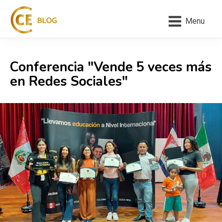
Menu
Conferencia "Vende 5 veces más
en Redes Sociales"