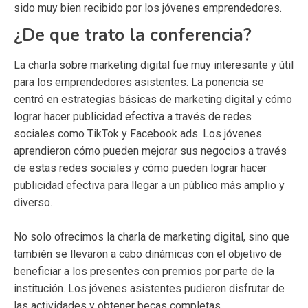
sido muy bien recibido por los jóvenes emprendedores.
¿De que trato la conferencia?
La charla sobre marketing digital fue muy interesante y útil
para los emprendedores asistentes. La ponencia se
centró en estrategias básicas de marketing digital y cómo
lograr hacer publicidad efectiva a través de redes
sociales como TikTok y Facebook ads. Los jóvenes
aprendieron cómo pueden mejorar sus negocios a través
de estas redes sociales y cómo pueden lograr hacer
publicidad efectiva para llegar a un público más amplio y
diverso.
No solo ofrecimos la charla de marketing digital, sino que
también se llevaron a cabo dinámicas con el objetivo de
beneficiar a los presentes con premios por parte de la
institución. Los jóvenes asistentes pudieron disfrutar de
las actividades y obtener becas completas.