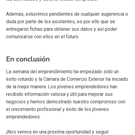
Además, estuvimos pendientes de cualquier sugerencia o
duda por parte de los asistentes, es por ello que se
entregaron fichas para obtener sus datos y así poder
comunicarse con ellos en el futuro.
En conclusión
La semana del emprendimiento ha empezado sido un
éxito rotundo y la Cámara de Comercio Exterior ha iniciado
de la mejor manera. Los jóvenes emprendedores han
recibido información valiosa y útil para mejorar sus
negocios y hemos demostrado nuestro compromiso con
el crecimiento profesional y éxito de los jóvenes
emprendedores.
¡Nos vemos en una proxima oportunidad y seguir