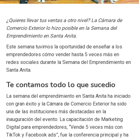
¿Quieres llevar tus ventas a otro nivel? La Cámara de
Comercio Exterior lo hizo posible en la Semana del
Emprendimiento en Santa Anita.
Este semana tuvimos la oportunidad de enseñar a los
emprendedores cómo vender hasta 5 veces más en
redes sociales durante la Semana del Emprendimiento en
Santa Anita.
Te contamos todo lo que sucedio
La semana del emprendimiento en Santa Anita ha iniciado
con gran éxito y la Cámara de Comercio Exterior ha sido
una de las instituciones más destacadas en la
inauguración del evento. La capacitación de Marketing
Digital para emprendedores, “Vende 5 veces más con
TikTok y Facebook ads”, fue la conferencia principal y ha