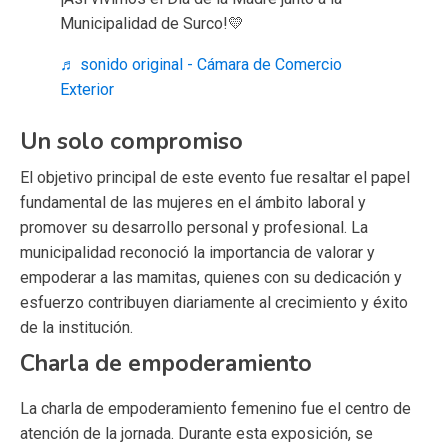
Municipalidad de Surco!💛
♬ sonido original - Cámara de Comercio
Exterior
Un solo compromiso
El objetivo principal de este evento fue resaltar el papel
fundamental de las mujeres en el ámbito laboral y
promover su desarrollo personal y profesional. La
municipalidad reconoció la importancia de valorar y
empoderar a las mamitas, quienes con su dedicación y
esfuerzo contribuyen diariamente al crecimiento y éxito
de la institución.
Charla de empoderamiento
La charla de empoderamiento femenino fue el centro de
atención de la jornada. Durante esta exposición, se