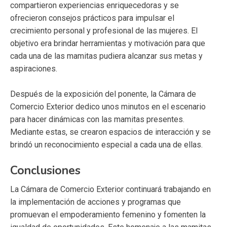
compartieron experiencias enriquecedoras y se
ofrecieron consejos prácticos para impulsar el
crecimiento personal y profesional de las mujeres. El
objetivo era brindar herramientas y motivación para que
cada una de las mamitas pudiera alcanzar sus metas y
aspiraciones.
Después de la exposición del ponente, la Cámara de
Comercio Exterior dedico unos minutos en el escenario
para hacer dinámicas con las mamitas presentes.
Mediante estas, se crearon espacios de interacción y se
brindó un reconocimiento especial a cada una de ellas.
Conclusiones
La Cámara de Comercio Exterior continuará trabajando en
la implementación de acciones y programas que
promuevan el empoderamiento femenino y fomenten la