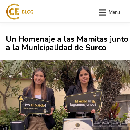
Menu
Un Homenaje a las Mamitas junto
a la Municipalidad de Surco