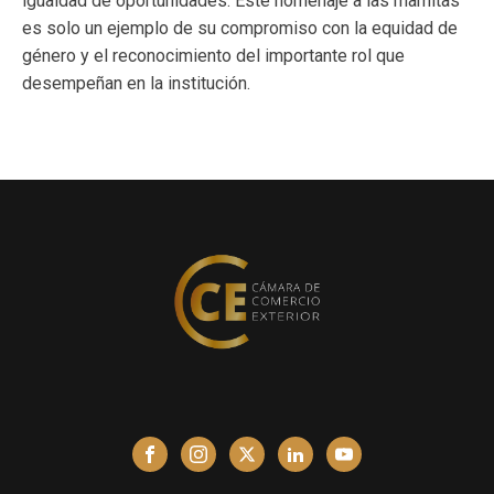
igualdad de oportunidades. Este homenaje a las mamitas
es solo un ejemplo de su compromiso con la equidad de
género y el reconocimiento del importante rol que
desempeñan en la institución.