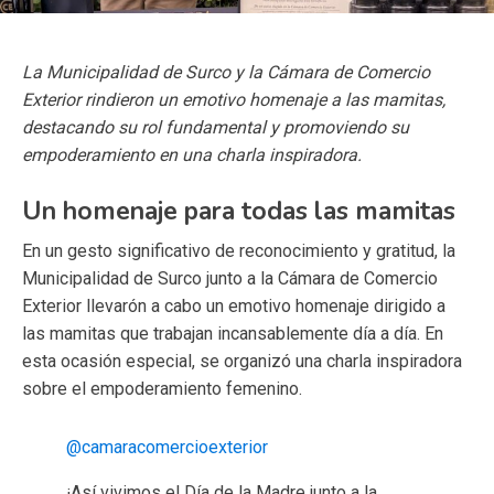
La Municipalidad de Surco y la Cámara de Comercio
Exterior rindieron un emotivo homenaje a las mamitas,
destacando su rol fundamental y promoviendo su
empoderamiento en una charla inspiradora.
Un homenaje para todas las mamitas
En un gesto significativo de reconocimiento y gratitud, la
Municipalidad de Surco junto a la Cámara de Comercio
Exterior llevarón a cabo un emotivo homenaje dirigido a
las mamitas que trabajan incansablemente día a día. En
esta ocasión especial, se organizó una charla inspiradora
sobre el empoderamiento femenino.
@camaracomercioexterior
¡Así vivimos el Día de la Madre junto a la